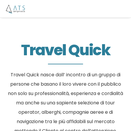
Travel Quick
Travel Quick nasce dall’ incontro di un gruppo di
persone che basano il loro vivere con il pubblico
non solo su professionalità, esperienza e cordialità
ma anche su una sapiente selezione di tour
operator, alberghi, compagnie aeree e di
navigazione tra le più affidabili sul mercato
mettendo il Cliente al centro dell’attenzione.