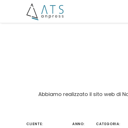
Abbiamo realizzato il sito web di N
CLIENTE:
ANNO:
CATEGORIA: