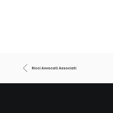
Ricci Avvocati Associati