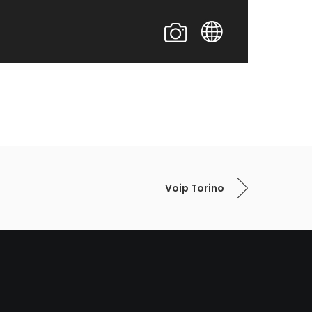
Voip Torino