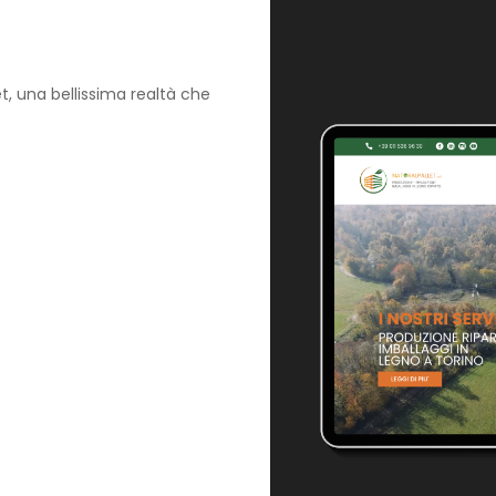
et, una bellissima realtà che