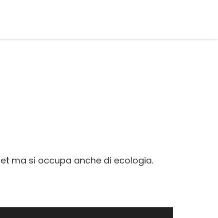
llet ma si occupa anche di ecologia.