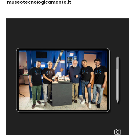
museotecnologicamente.it