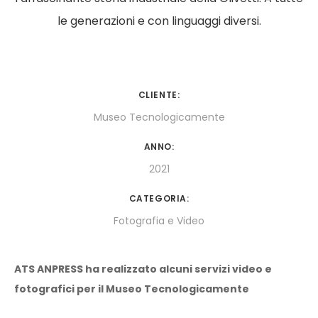
le generazioni e con linguaggi diversi.
CLIENTE:
Museo Tecnologicamente
ANNO:
2021
CATEGORIA:
Fotografia e Video
ATS ANPRESS ha realizzato alcuni servizi video e
fotografici per il Museo Tecnologicamente