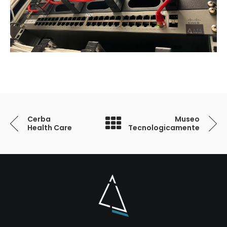
Cerba
Museo
Health Care
Tecnologicamente