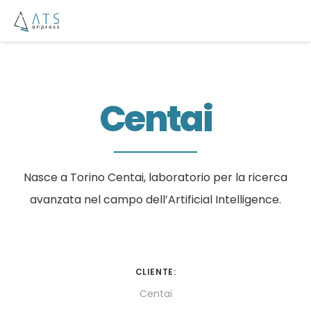
Centai
Nasce a Torino Centai, laboratorio per la ricerca
avanzata nel campo dell’Artificial Intelligence.
CLIENTE:
Centai